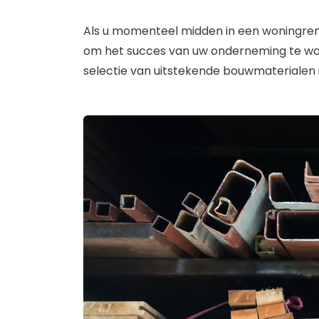
Als u momenteel midden in een woningren
om het succes van uw onderneming te waa
selectie van uitstekende bouwmaterialen 