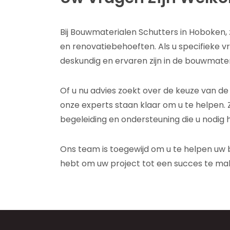
Bij Bouwmaterialen Schutters in Hoboken, 
en renovatiebehoeften. Als u specifieke 
deskundig en ervaren zijn in de bouwmater
Of u nu advies zoekt over de keuze van de 
onze experts staan klaar om u te helpen. Z
begeleiding en ondersteuning die u nodig
Ons team is toegewijd om u te helpen uw 
hebt om uw project tot een succes te ma