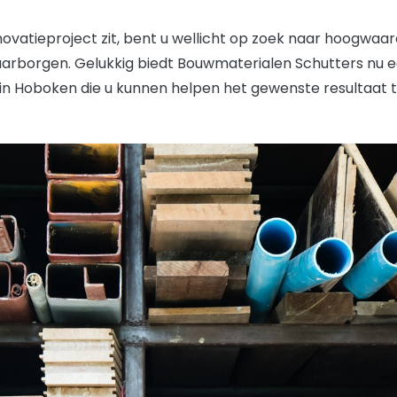
ovatieproject zit, bent u wellicht op zoek naar hoogwaa
rborgen. Gelukkig biedt Bouwmaterialen Schutters nu e
in Hoboken die u kunnen helpen het gewenste resultaat t